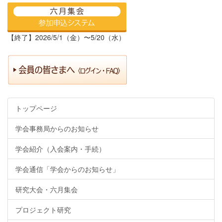
【終了】2026/5/1（金）〜5/20（水）
トップページ
学会事務局からのお知らせ
学会紹介（入会案内・手続）
学会通信「学会からのお知らせ」
研究大会・六月集会
プロジェクト研究