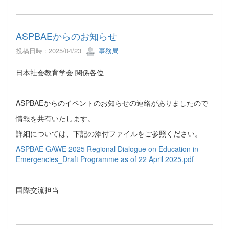
ASPBAEからのお知らせ
投稿日時 : 2025/04/23
事務局
日本社会教育学会 関係各位
ASPBAEからのイベントのお知らせの連絡がありましたので
情報を共有いたします。
詳細については、下記の添付ファイルをご参照ください。
ASPBAE GAWE 2025 Regional Dialogue on Education in
Emergencies_Draft Programme as of 22 April 2025.pdf
国際交流担当