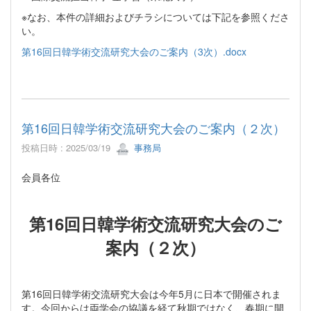
※なお、本件の詳細およびチラシについては下記を参照くださ
い。
第16回日韓学術交流研究大会のご案内（3次）.docx
第16回日韓学術交流研究大会のご案内（２次）
投稿日時 : 2025/03/19
事務局
会員各位
第16回日韓学術交流研究大会のご
案内（２次）
第16回日韓学術交流研究大会は今年5月に日本で開催されま
す。今回からは両学会の協議を経て秋期ではなく、春期に開