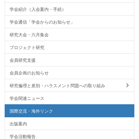
学会紹介（入会案内・手続）
学会通信「学会からのお知らせ」
研究大会・六月集会
プロジェクト研究
会員研究支援
会員企画のお知らせ
研究倫理と差別・ハラスメント問題への取り組み
学会関連ニュース
国際交流・海外リンク
出版案内
学会活動報告