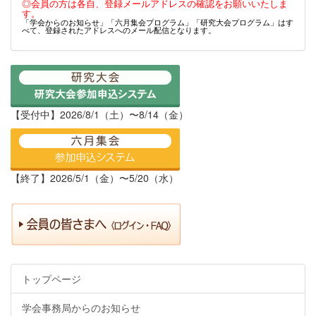
◎会員の方は各自、登録メールアドレスの確認をお願いいたしま
す。
「学会からのお知らせ」「六月集会プログラム」「研究大会プログラム」はす
べて、登録されたアドレスへのメール配信となります。
【受付中】2026/8/1（土）〜8/14（金）
【終了】2026/5/1（金）〜5/20（水）
トップページ
学会事務局からのお知らせ