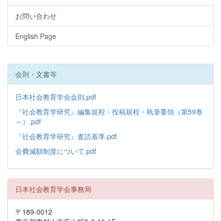
お問い合わせ
English Page
会則・文書等
日本社会教育学会会則.pdf
『社会教育学研究』編集規程・投稿規程・執筆要領（第59巻
～）.pdf
『社会教育学研究』査読基準.pdf
会費減額制度について.pdf
日本社会教育学会事務局
〒189-0012