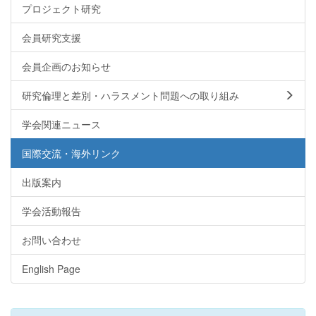
プロジェクト研究
会員研究支援
会員企画のお知らせ
研究倫理と差別・ハラスメント問題への取り組み
学会関連ニュース
国際交流・海外リンク
出版案内
学会活動報告
お問い合わせ
English Page