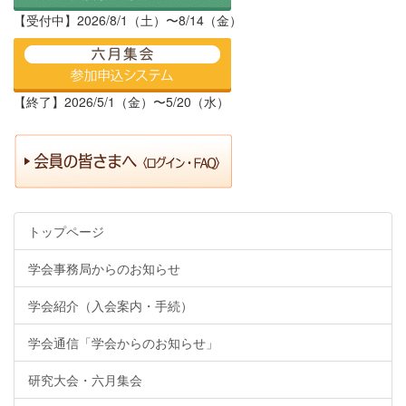
【受付中】2026/8/1（土）〜8/14（金）
【終了】2026/5/1（金）〜5/20（水）
トップページ
学会事務局からのお知らせ
学会紹介（入会案内・手続）
学会通信「学会からのお知らせ」
研究大会・六月集会