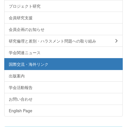
プロジェクト研究
会員研究支援
会員企画のお知らせ
研究倫理と差別・ハラスメント問題への取り組み
学会関連ニュース
国際交流・海外リンク
出版案内
学会活動報告
お問い合わせ
English Page