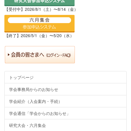
【受付中】2026/8/1（土）〜8/14（金）
【終了】2026/5/1（金）〜5/20（水）
トップページ
学会事務局からのお知らせ
学会紹介（入会案内・手続）
学会通信「学会からのお知らせ」
研究大会・六月集会