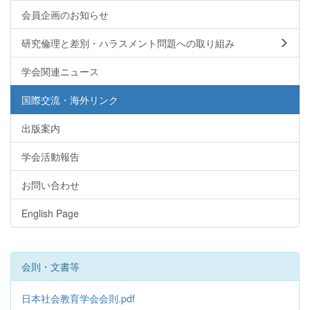
会員企画のお知らせ
研究倫理と差別・ハラスメント問題への取り組み
学会関連ニュース
国際交流・海外リンク
出版案内
学会活動報告
お問い合わせ
English Page
会則・文書等
日本社会教育学会会則.pdf