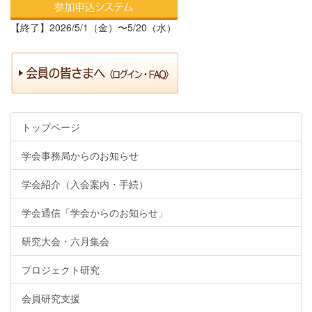
【終了】2026/5/1（金）〜5/20（水）
トップページ
学会事務局からのお知らせ
学会紹介（入会案内・手続）
学会通信「学会からのお知らせ」
研究大会・六月集会
プロジェクト研究
会員研究支援