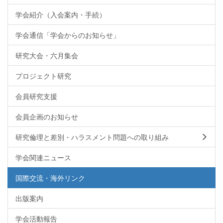
学会紹介（入会案内・手続）
学会通信「学会からのお知らせ」
研究大会・六月集会
プロジェクト研究
会員研究支援
会員企画のお知らせ
研究倫理と差別・ハラスメント問題への取り組み
学会関連ニュース
国際交流・海外リンク
出版案内
学会活動報告