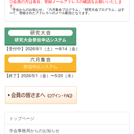
◎会員の方は各自、登録メールアドレスの確認をお願いいたしま
す。
「学会からのお知らせ」「六月集会プログラム」「研究大会プログラム」はす
べて、登録されたアドレスへのメール配信となります。
【受付中】2026/8/1（土）〜8/14（金）
【終了】2026/5/1（金）〜5/20（水）
トップページ
学会事務局からのお知らせ