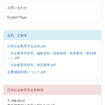
お問い合わせ
English Page
会則・文書等
日本社会教育学会会則.pdf
『社会教育学研究』編集規程・投稿規程・執筆要領（第59巻
～）.pdf
『社会教育学研究』査読基準.pdf
会費減額制度について.pdf
日本社会教育学会事務局
〒189-0012