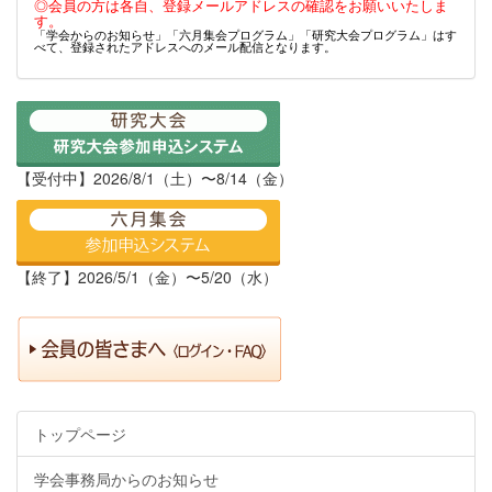
◎会員の方は各自、登録メールアドレスの確認をお願いいたしま
す。
「学会からのお知らせ」「六月集会プログラム」「研究大会プログラム」はす
べて、登録されたアドレスへのメール配信となります。
【受付中】2026/8/1（土）〜8/14（金）
【終了】2026/5/1（金）〜5/20（水）
トップページ
学会事務局からのお知らせ