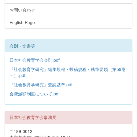
お問い合わせ
English Page
会則・文書等
日本社会教育学会会則.pdf
『社会教育学研究』編集規程・投稿規程・執筆要領（第59巻
～）.pdf
『社会教育学研究』査読基準.pdf
会費減額制度について.pdf
日本社会教育学会事務局
〒189-0012