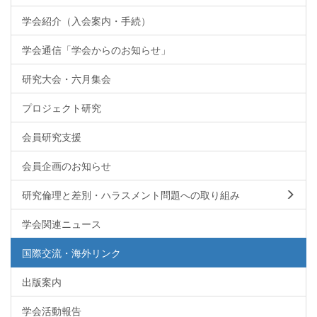
学会紹介（入会案内・手続）
学会通信「学会からのお知らせ」
研究大会・六月集会
プロジェクト研究
会員研究支援
会員企画のお知らせ
研究倫理と差別・ハラスメント問題への取り組み
学会関連ニュース
国際交流・海外リンク
出版案内
学会活動報告