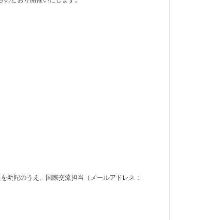
出欠を明記のうえ、国際交流担当（メールアドレス：