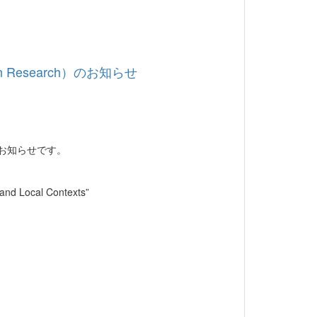
cation Research）のお知らせ
rch）のお知らせです。
。
and Local Contexts”