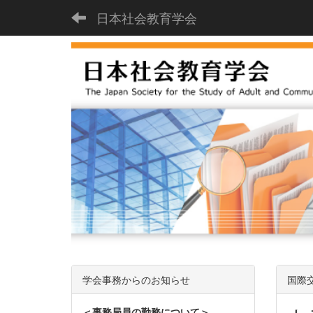
日本社会教育学会
学会事務からのお知らせ
国際
＜事務局員の勤務について＞