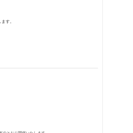
します。
ぎのとおり開催いたします。