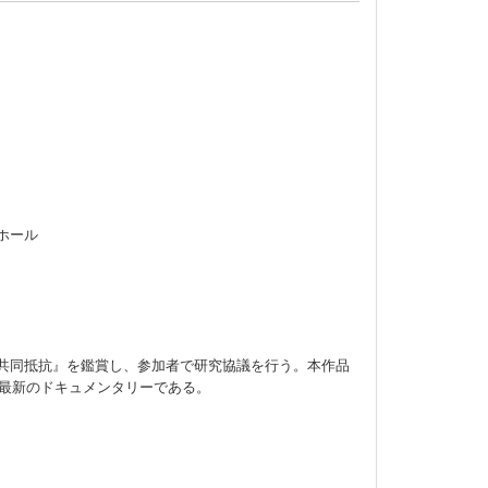
ホール
共同抵抗』を鑑賞し、参加者で研究協議を行う。本作品
る最新のドキュメンタリーである。