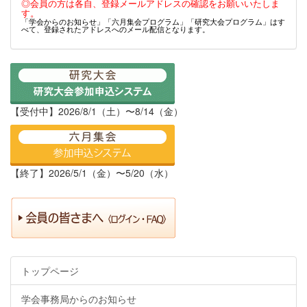
◎会員の方は各自、登録メールアドレスの確認をお願いいたしま
す。
「学会からのお知らせ」「六月集会プログラム」「研究大会プログラム」はす
べて、登録されたアドレスへのメール配信となります。
【受付中】2026/8/1（土）〜8/14（金）
【終了】2026/5/1（金）〜5/20（水）
トップページ
学会事務局からのお知らせ