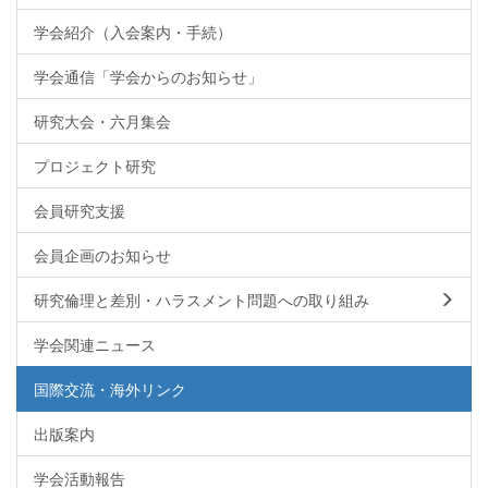
学会紹介（入会案内・手続）
学会通信「学会からのお知らせ」
研究大会・六月集会
プロジェクト研究
会員研究支援
会員企画のお知らせ
研究倫理と差別・ハラスメント問題への取り組み
学会関連ニュース
国際交流・海外リンク
出版案内
学会活動報告