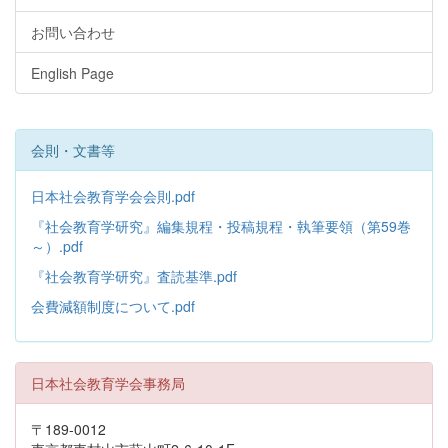
お問い合わせ
English Page
会則・文書等
日本社会教育学会会則.pdf
『社会教育学研究』編集規程・投稿規程・執筆要領（第59巻
～）.pdf
『社会教育学研究』査読基準.pdf
会費減額制度について.pdf
日本社会教育学会事務局
〒189-0012