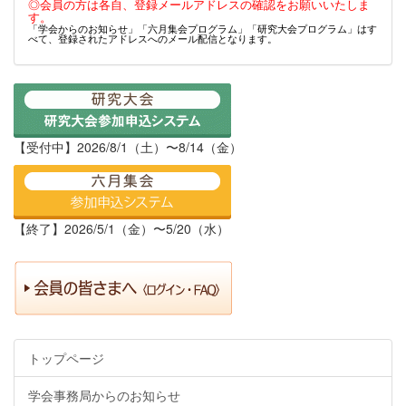
◎会員の方は各自、登録メールアドレスの確認をお願いいたしま
す。
「学会からのお知らせ」「六月集会プログラム」「研究大会プログラム」はす
べて、登録されたアドレスへのメール配信となります。
【受付中】2026/8/1（土）〜8/14（金）
【終了】2026/5/1（金）〜5/20（水）
トップページ
学会事務局からのお知らせ