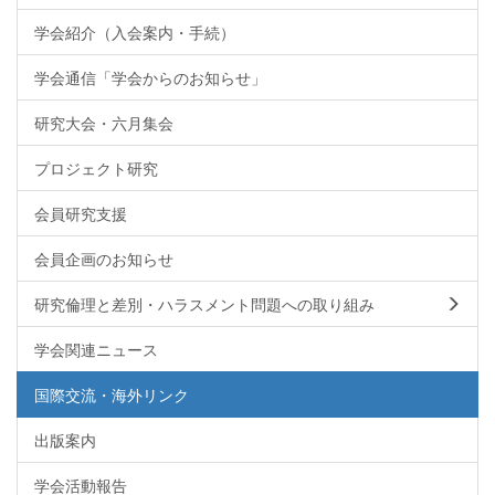
学会紹介（入会案内・手続）
学会通信「学会からのお知らせ」
研究大会・六月集会
プロジェクト研究
会員研究支援
会員企画のお知らせ
研究倫理と差別・ハラスメント問題への取り組み
学会関連ニュース
国際交流・海外リンク
出版案内
学会活動報告