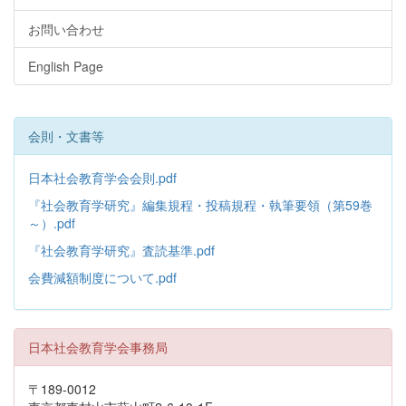
お問い合わせ
English Page
会則・文書等
日本社会教育学会会則.pdf
『社会教育学研究』編集規程・投稿規程・執筆要領（第59巻
～）.pdf
『社会教育学研究』査読基準.pdf
会費減額制度について.pdf
日本社会教育学会事務局
〒189-0012