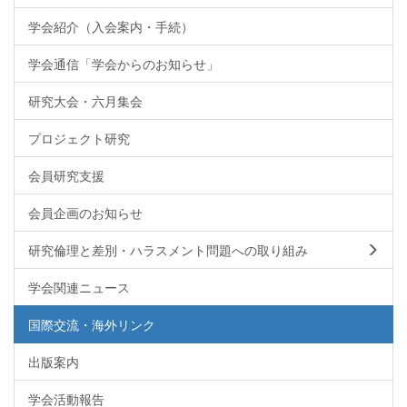
学会紹介（入会案内・手続）
学会通信「学会からのお知らせ」
研究大会・六月集会
プロジェクト研究
会員研究支援
会員企画のお知らせ
研究倫理と差別・ハラスメント問題への取り組み
学会関連ニュース
国際交流・海外リンク
出版案内
学会活動報告