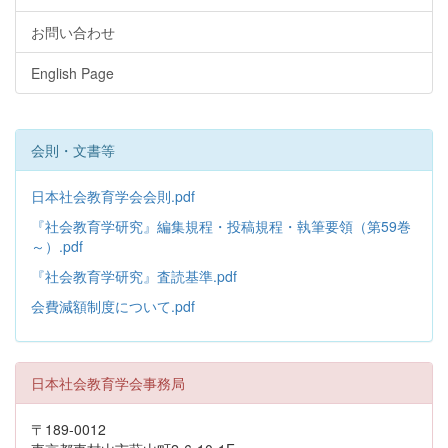
お問い合わせ
English Page
会則・文書等
日本社会教育学会会則.pdf
『社会教育学研究』編集規程・投稿規程・執筆要領（第59巻
～）.pdf
『社会教育学研究』査読基準.pdf
会費減額制度について.pdf
日本社会教育学会事務局
〒189-0012