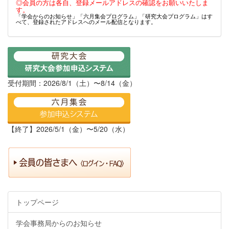
◎会員の方は各自、登録メールアドレスの確認をお願いいたしま
す。
「学会からのお知らせ」「六月集会プログラム」「研究大会プログラム」はす
べて、登録されたアドレスへのメール配信となります。
受付期間：2026/8/1（土）〜8/14（金）
【終了】2026/5/1（金）〜5/20（水）
トップページ
学会事務局からのお知らせ