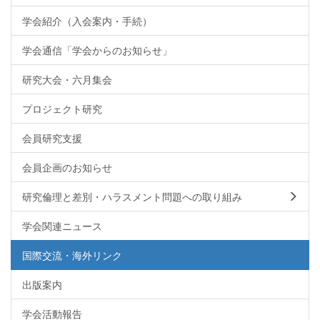
学会紹介（入会案内・手続）
学会通信「学会からのお知らせ」
研究大会・六月集会
プロジェクト研究
会員研究支援
会員企画のお知らせ
研究倫理と差別・ハラスメント問題への取り組み
学会関連ニュース
国際交流・海外リンク
出版案内
学会活動報告