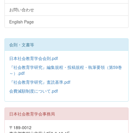
お問い合わせ
English Page
会則・文書等
日本社会教育学会会則.pdf
『社会教育学研究』編集規程・投稿規程・執筆要領（第59巻
～）.pdf
『社会教育学研究』査読基準.pdf
会費減額制度について.pdf
日本社会教育学会事務局
〒189-0012