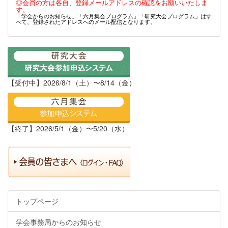
◎会員の方は各自、登録メールアドレスの確認をお願いいたしま
す。
「学会からのお知らせ」「六月集会プログラム」「研究大会プログラム」はす
べて、登録されたアドレスへのメール配信となります。
【受付中】2026/8/1（土）〜8/14（金）
【終了】2026/5/1（金）〜5/20（水）
トップページ
学会事務局からのお知らせ