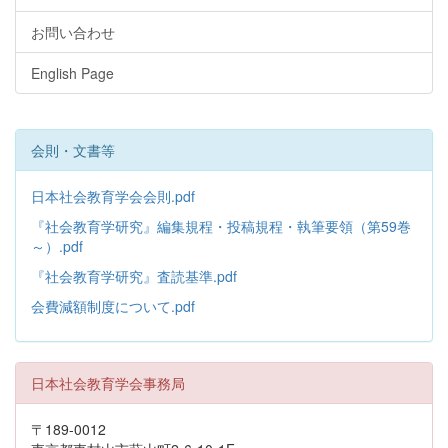
お問い合わせ
English Page
会則・文書等
日本社会教育学会会則.pdf
『社会教育学研究』編集規程・投稿規程・執筆要領（第59巻
～）.pdf
『社会教育学研究』査読基準.pdf
会費減額制度について.pdf
日本社会教育学会事務局
〒189-0012