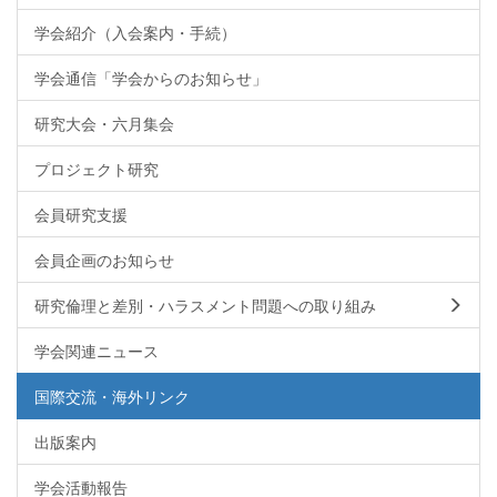
学会紹介（入会案内・手続）
学会通信「学会からのお知らせ」
研究大会・六月集会
プロジェクト研究
会員研究支援
会員企画のお知らせ
研究倫理と差別・ハラスメント問題への取り組み
学会関連ニュース
国際交流・海外リンク
出版案内
学会活動報告