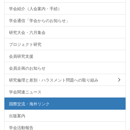
学会紹介（入会案内・手続）
学会通信「学会からのお知らせ」
研究大会・六月集会
プロジェクト研究
会員研究支援
会員企画のお知らせ
研究倫理と差別・ハラスメント問題への取り組み
学会関連ニュース
国際交流・海外リンク
出版案内
学会活動報告