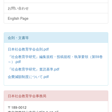
お問い合わせ
English Page
会則・文書等
日本社会教育学会会則.pdf
『社会教育学研究』編集規程・投稿規程・執筆要領（第59巻
～）.pdf
『社会教育学研究』査読基準.pdf
会費減額制度について.pdf
日本社会教育学会事務局
〒189-0012