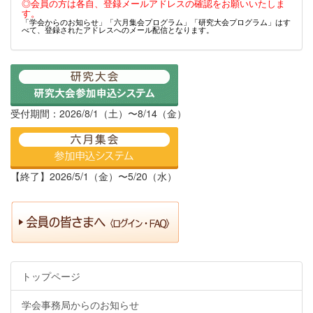
◎会員の方は各自、登録メールアドレスの確認をお願いいたしま
す。
「学会からのお知らせ」「六月集会プログラム」「研究大会プログラム」はす
べて、登録されたアドレスへのメール配信となります。
受付期間：2026/8/1（土）〜8/14（金）
【終了】2026/5/1（金）〜5/20（水）
トップページ
学会事務局からのお知らせ