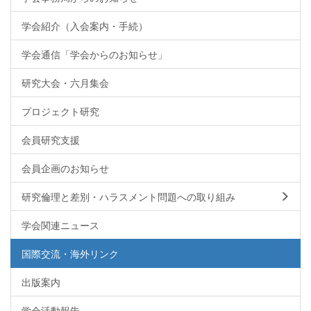
学会紹介（入会案内・手続）
学会通信「学会からのお知らせ」
研究大会・六月集会
プロジェクト研究
会員研究支援
会員企画のお知らせ
研究倫理と差別・ハラスメント問題への取り組み
学会関連ニュース
国際交流・海外リンク
出版案内
学会活動報告