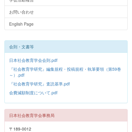
お問い合わせ
English Page
会則・文書等
日本社会教育学会会則.pdf
『社会教育学研究』編集規程・投稿規程・執筆要領（第59巻
～）.pdf
『社会教育学研究』査読基準.pdf
会費減額制度について.pdf
日本社会教育学会事務局
〒189-0012