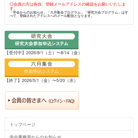
◎会員の方は各自、登録メールアドレスの確認をお願いいたしま
す。
「学会からのお知らせ」「六月集会プログラム」「研究大会プログラム」はす
べて、登録されたアドレスへのメール配信となります。
【受付中】2026/8/1（土）〜8/14（金）
【終了】2026/5/1（金）〜5/20（水）
トップページ
学会事務局からのお知らせ