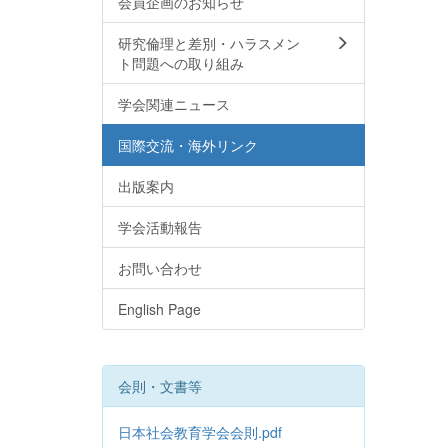
会員企画のお知らせ
研究倫理と差別・ハラスメン
ト問題への取り組み
学会関連ニュース
国際交流・海外リンク
出版案内
学会活動報告
お問い合わせ
English Page
会則・文書等
日本社会教育学会会則.pdf