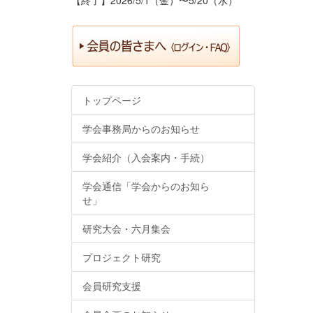
トップページ
学会事務局からのお知らせ
学会紹介（入会案内・手続）
学会通信「学会からのお知ら
せ」
研究大会・六月集会
プロジェクト研究
会員研究支援