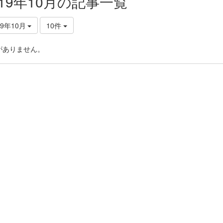
019年10月の記事一覧
19年10月
10件
がありません。