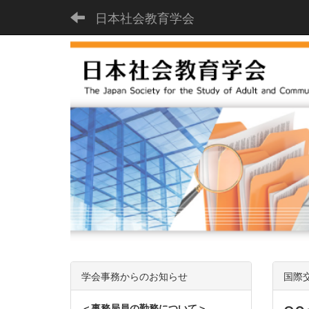
日本社会教育学会
学会事務からのお知らせ
国際
＜事務局員の勤務について＞