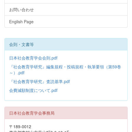
お問い合わせ
English Page
会則・文書等
日本社会教育学会会則.pdf
『社会教育学研究』編集規程・投稿規程・執筆要領（第59巻
～）.pdf
『社会教育学研究』査読基準.pdf
会費減額制度について.pdf
日本社会教育学会事務局
〒189-0012