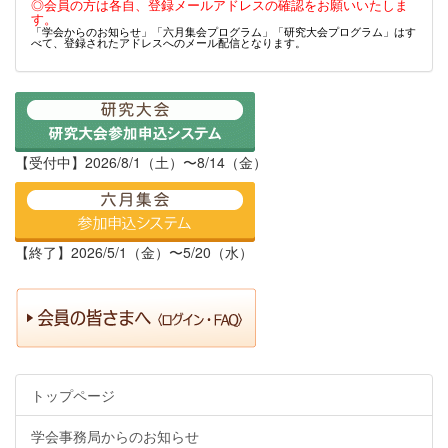
◎会員の方は各自、登録メールアドレスの確認をお願いいたしま
す。
「学会からのお知らせ」「六月集会プログラム」「研究大会プログラム」はす
べて、登録されたアドレスへのメール配信となります。
【受付中】2026/8/1（土）〜8/14（金）
【終了】2026/5/1（金）〜5/20（水）
トップページ
学会事務局からのお知らせ