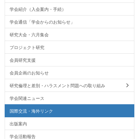
学会紹介（入会案内・手続）
学会通信「学会からのお知らせ」
研究大会・六月集会
プロジェクト研究
会員研究支援
会員企画のお知らせ
研究倫理と差別・ハラスメント問題への取り組み
学会関連ニュース
国際交流・海外リンク
出版案内
学会活動報告