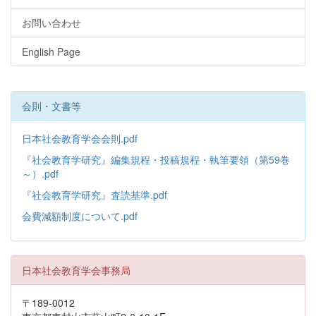
お問い合わせ
English Page
会則・文書等
日本社会教育学会会則.pdf
『社会教育学研究』編集規程・投稿規程・執筆要領（第59巻
～）.pdf
『社会教育学研究』査読基準.pdf
会費減額制度について.pdf
日本社会教育学会事務局
〒189-0012