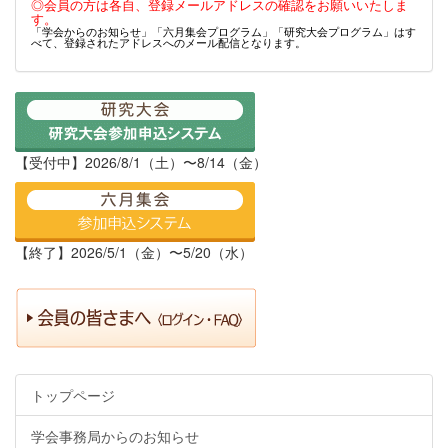
◎会員の方は各自、登録メールアドレスの確認をお願いいたしま
す。
「学会からのお知らせ」「六月集会プログラム」「研究大会プログラム」はす
べて、登録されたアドレスへのメール配信となります。
【受付中】2026/8/1（土）〜8/14（金）
【終了】2026/5/1（金）〜5/20（水）
トップページ
学会事務局からのお知らせ