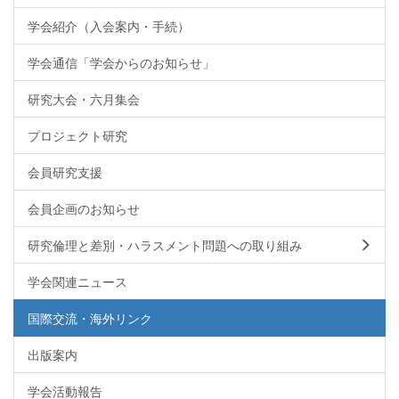
学会紹介（入会案内・手続）
学会通信「学会からのお知らせ」
研究大会・六月集会
プロジェクト研究
会員研究支援
会員企画のお知らせ
研究倫理と差別・ハラスメント問題への取り組み
学会関連ニュース
国際交流・海外リンク
出版案内
学会活動報告