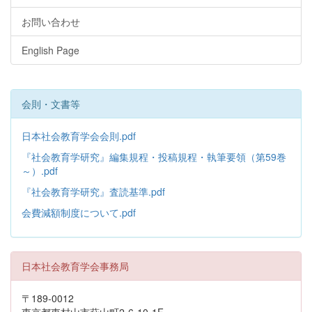
お問い合わせ
English Page
会則・文書等
日本社会教育学会会則.pdf
『社会教育学研究』編集規程・投稿規程・執筆要領（第59巻
～）.pdf
『社会教育学研究』査読基準.pdf
会費減額制度について.pdf
日本社会教育学会事務局
〒189-0012