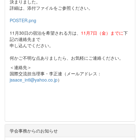
決まりました。
詳細は、添付ファイルをご参照ください。
POSTER.png
11月30日の宿泊を希望される方は、
11月7日（金）までに
下
記の連絡先まで
申し込んでください。
何かご不明な点ありましたら、お気軽にご連絡ください。
＜連絡先＞
国際交流担当理事・李正連（メールアドレス：
jssace_intl@yahoo.co.jp
）
学会事務からのお知らせ