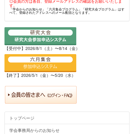
◎会員の方は各自、登録メールアドレスの確認をお願いいたしま
す。
「学会からのお知らせ」「六月集会プログラム」「研究大会プログラム」はす
べて、登録されたアドレスへのメール配信となります。
【受付中】2026/8/1（土）〜8/14（金）
【終了】2026/5/1（金）〜5/20（水）
トップページ
学会事務局からのお知らせ