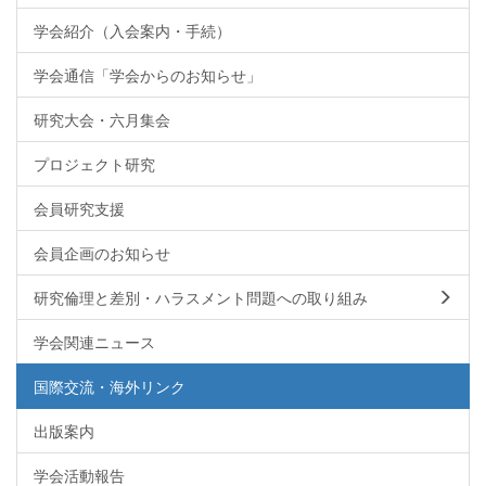
学会紹介（入会案内・手続）
学会通信「学会からのお知らせ」
研究大会・六月集会
プロジェクト研究
会員研究支援
会員企画のお知らせ
研究倫理と差別・ハラスメント問題への取り組み
学会関連ニュース
国際交流・海外リンク
出版案内
学会活動報告