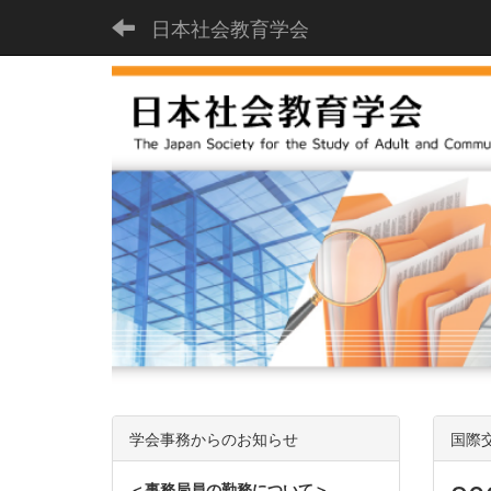
日本社会教育学会
学会事務からのお知らせ
国際
＜事務局員の勤務について＞