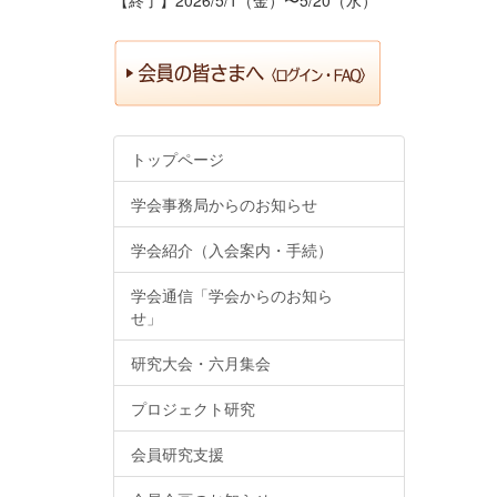
トップページ
学会事務局からのお知らせ
学会紹介（入会案内・手続）
学会通信「学会からのお知ら
せ」
研究大会・六月集会
プロジェクト研究
会員研究支援