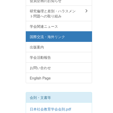
会員企画のお知らせ
研究倫理と差別・ハラスメン
ト問題への取り組み
学会関連ニュース
国際交流・海外リンク
出版案内
学会活動報告
お問い合わせ
English Page
会則・文書等
日本社会教育学会会則.pdf