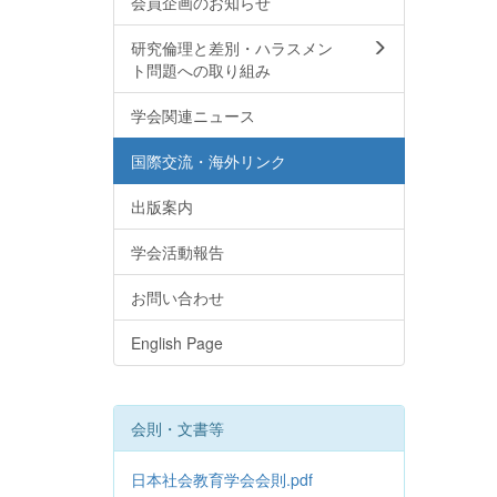
会員企画のお知らせ
研究倫理と差別・ハラスメン
ト問題への取り組み
学会関連ニュース
国際交流・海外リンク
出版案内
学会活動報告
お問い合わせ
English Page
会則・文書等
日本社会教育学会会則.pdf