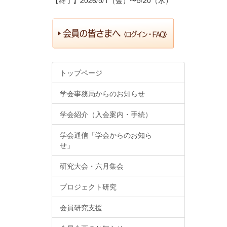
トップページ
学会事務局からのお知らせ
学会紹介（入会案内・手続）
学会通信「学会からのお知ら
せ」
研究大会・六月集会
プロジェクト研究
会員研究支援