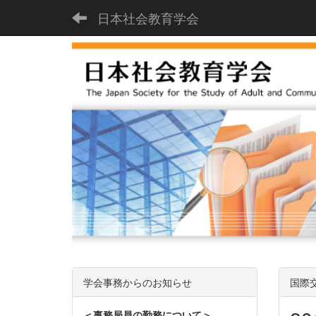
日本社会教育学会
学会事務からのお知らせ
国際
＜事務局員の勤務について＞