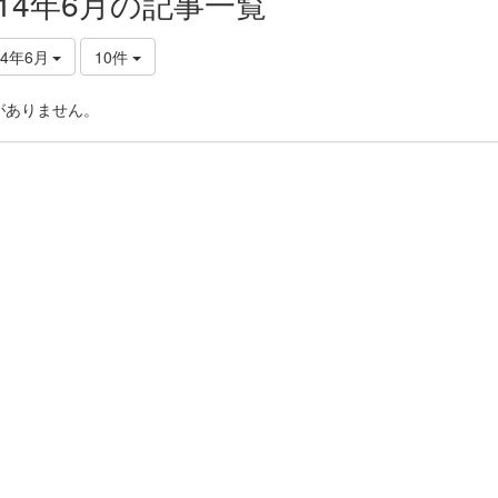
014年6月の記事一覧
14年6月
10件
がありません。