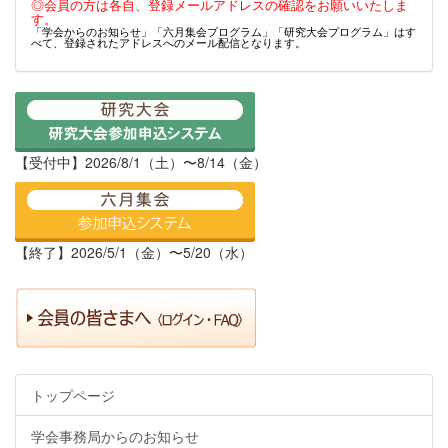
◎会員の方は各自、登録メールアドレスの確認をお願いいたしま
す。
「学会からのお知らせ」「六月集会プログラム」「研究大会プログラム」はす
べて、登録されたアドレスへのメール配信となります。
【受付中】2026/8/1（土）〜8/14（金）
【終了】2026/5/1（金）〜5/20（水）
トップページ
学会事務局からのお知らせ