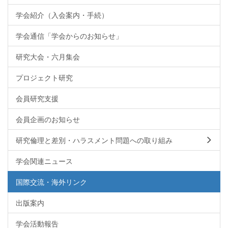
学会紹介（入会案内・手続）
学会通信「学会からのお知らせ」
研究大会・六月集会
プロジェクト研究
会員研究支援
会員企画のお知らせ
研究倫理と差別・ハラスメント問題への取り組み
学会関連ニュース
国際交流・海外リンク
出版案内
学会活動報告