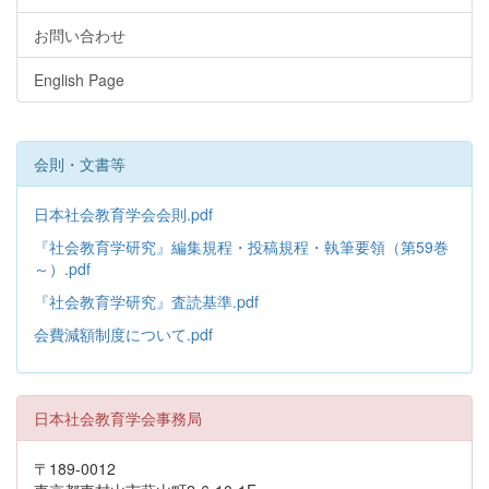
お問い合わせ
English Page
会則・文書等
日本社会教育学会会則.pdf
『社会教育学研究』編集規程・投稿規程・執筆要領（第59巻
～）.pdf
『社会教育学研究』査読基準.pdf
会費減額制度について.pdf
日本社会教育学会事務局
〒189-0012