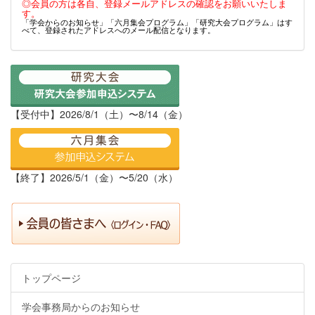
◎会員の方は各自、登録メールアドレスの確認をお願いいたしま
す。
「学会からのお知らせ」「六月集会プログラム」「研究大会プログラム」はす
べて、登録されたアドレスへのメール配信となります。
【受付中】2026/8/1（土）〜8/14（金）
【終了】2026/5/1（金）〜5/20（水）
トップページ
学会事務局からのお知らせ