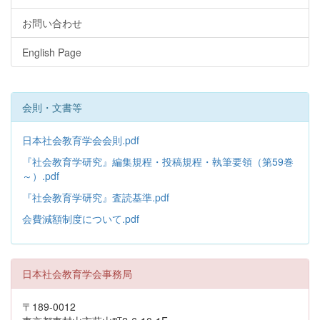
お問い合わせ
English Page
会則・文書等
日本社会教育学会会則.pdf
『社会教育学研究』編集規程・投稿規程・執筆要領（第59巻
～）.pdf
『社会教育学研究』査読基準.pdf
会費減額制度について.pdf
日本社会教育学会事務局
〒189-0012