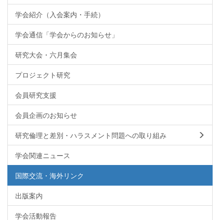
学会紹介（入会案内・手続）
学会通信「学会からのお知らせ」
研究大会・六月集会
プロジェクト研究
会員研究支援
会員企画のお知らせ
研究倫理と差別・ハラスメント問題への取り組み
学会関連ニュース
国際交流・海外リンク
出版案内
学会活動報告