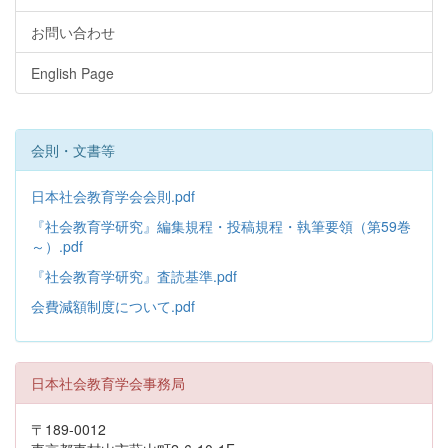
お問い合わせ
English Page
会則・文書等
日本社会教育学会会則.pdf
『社会教育学研究』編集規程・投稿規程・執筆要領（第59巻
～）.pdf
『社会教育学研究』査読基準.pdf
会費減額制度について.pdf
日本社会教育学会事務局
〒189-0012