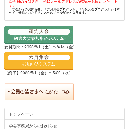
◎会員の方は各自、登録メールアドレスの確認をお願いいたしま
す。
「学会からのお知らせ」「六月集会プログラム」「研究大会プログラム」はす
べて、登録されたアドレスへのメール配信となります。
受付期間：2026/8/1（土）〜8/14（金）
【終了】2026/5/1（金）〜5/20（水）
トップページ
学会事務局からのお知らせ