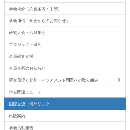
学会紹介（入会案内・手続）
学会通信「学会からのお知らせ」
研究大会・六月集会
プロジェクト研究
会員研究支援
会員企画のお知らせ
研究倫理と差別・ハラスメント問題への取り組み
学会関連ニュース
国際交流・海外リンク
出版案内
学会活動報告