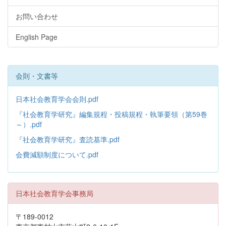
お問い合わせ
English Page
会則・文書等
日本社会教育学会会則.pdf
『社会教育学研究』編集規程・投稿規程・執筆要領（第59巻
～）.pdf
『社会教育学研究』査読基準.pdf
会費減額制度について.pdf
日本社会教育学会事務局
〒189-0012