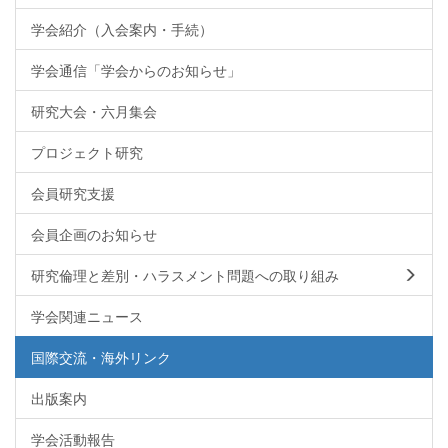
学会紹介（入会案内・手続）
学会通信「学会からのお知らせ」
研究大会・六月集会
プロジェクト研究
会員研究支援
会員企画のお知らせ
研究倫理と差別・ハラスメント問題への取り組み
学会関連ニュース
国際交流・海外リンク
出版案内
学会活動報告