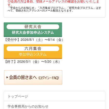
◎会員の方は各自、登録メールアドレスの確認をお願いいたしま
す。
「学会からのお知らせ」「六月集会プログラム」「研究大会プログラム」はす
べて、登録されたアドレスへのメール配信となります。
【受付中】2026/8/1（土）〜8/14（金）
【終了】2026/5/1（金）〜5/20（水）
トップページ
学会事務局からのお知らせ