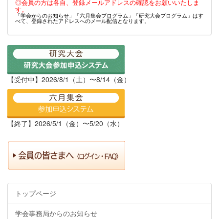
◎会員の方は各自、登録メールアドレスの確認をお願いいたしま
す。
「学会からのお知らせ」「六月集会プログラム」「研究大会プログラム」はす
べて、登録されたアドレスへのメール配信となります。
【受付中】2026/8/1（土）〜8/14（金）
【終了】2026/5/1（金）〜5/20（水）
トップページ
学会事務局からのお知らせ