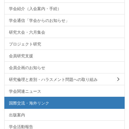
学会紹介（入会案内・手続）
学会通信「学会からのお知らせ」
研究大会・六月集会
プロジェクト研究
会員研究支援
会員企画のお知らせ
研究倫理と差別・ハラスメント問題への取り組み
学会関連ニュース
国際交流・海外リンク
出版案内
学会活動報告