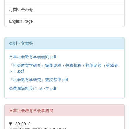
お問い合わせ
English Page
会則・文書等
日本社会教育学会会則.pdf
『社会教育学研究』編集規程・投稿規程・執筆要領（第59巻
～）.pdf
『社会教育学研究』査読基準.pdf
会費減額制度について.pdf
日本社会教育学会事務局
〒189-0012