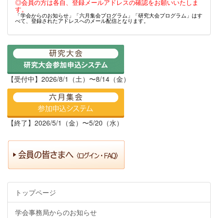
◎会員の方は各自、登録メールアドレスの確認をお願いいたしま
す。
「学会からのお知らせ」「六月集会プログラム」「研究大会プログラム」はす
べて、登録されたアドレスへのメール配信となります。
【受付中】2026/8/1（土）〜8/14（金）
【終了】2026/5/1（金）〜5/20（水）
トップページ
学会事務局からのお知らせ