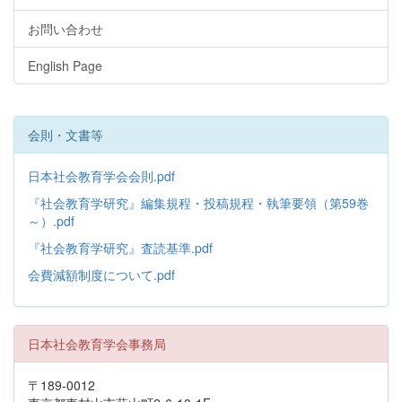
お問い合わせ
English Page
会則・文書等
日本社会教育学会会則.pdf
『社会教育学研究』編集規程・投稿規程・執筆要領（第59巻
～）.pdf
『社会教育学研究』査読基準.pdf
会費減額制度について.pdf
日本社会教育学会事務局
〒189-0012