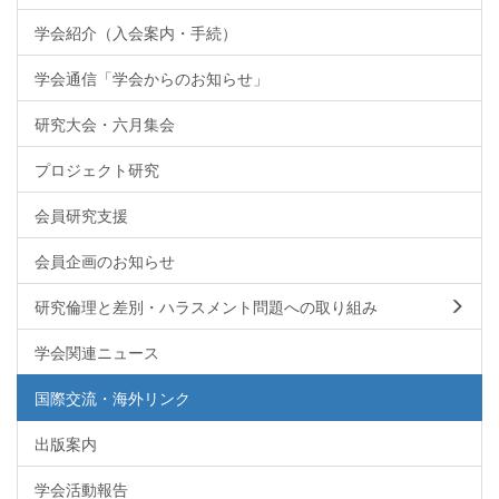
学会紹介（入会案内・手続）
学会通信「学会からのお知らせ」
研究大会・六月集会
プロジェクト研究
会員研究支援
会員企画のお知らせ
研究倫理と差別・ハラスメント問題への取り組み
学会関連ニュース
国際交流・海外リンク
出版案内
学会活動報告