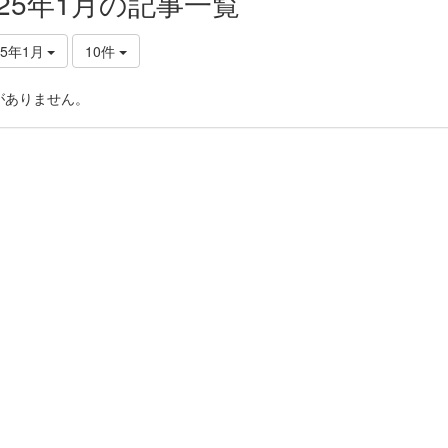
025年1月の記事一覧
25年1月
10件
がありません。