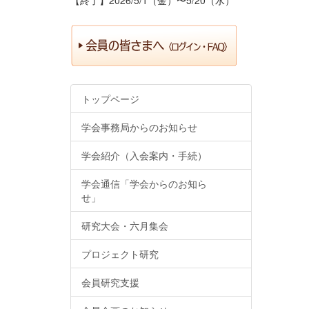
トップページ
学会事務局からのお知らせ
学会紹介（入会案内・手続）
学会通信「学会からのお知ら
せ」
研究大会・六月集会
プロジェクト研究
会員研究支援