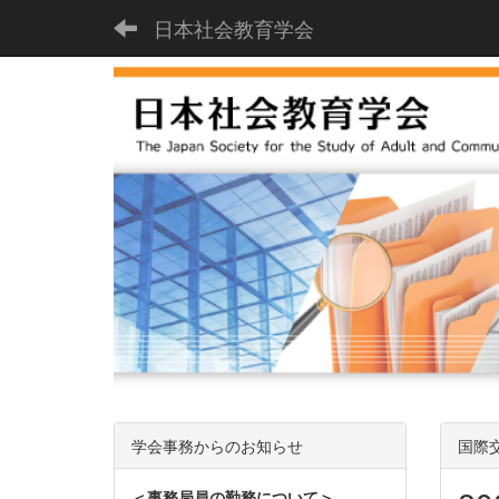
日本社会教育学会
学会事務からのお知らせ
国際
＜事務局員の勤務について＞