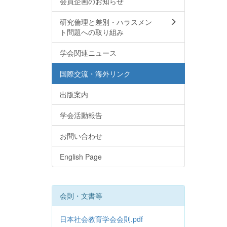
会員企画のお知らせ
研究倫理と差別・ハラスメン
ト問題への取り組み
学会関連ニュース
国際交流・海外リンク
出版案内
学会活動報告
お問い合わせ
English Page
会則・文書等
日本社会教育学会会則.pdf