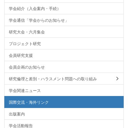
学会紹介（入会案内・手続）
学会通信「学会からのお知らせ」
研究大会・六月集会
プロジェクト研究
会員研究支援
会員企画のお知らせ
研究倫理と差別・ハラスメント問題への取り組み
学会関連ニュース
国際交流・海外リンク
出版案内
学会活動報告