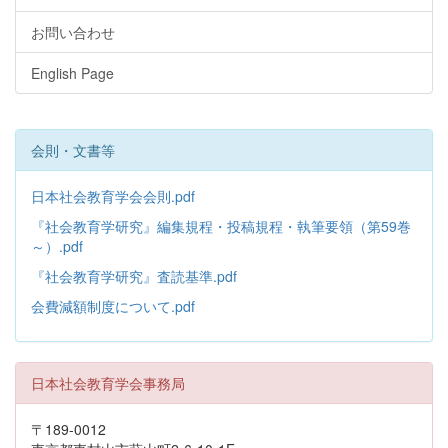
お問い合わせ
English Page
会則・文書等
日本社会教育学会会則.pdf
『社会教育学研究』編集規程・投稿規程・執筆要領（第59巻
～）.pdf
『社会教育学研究』査読基準.pdf
会費減額制度について.pdf
日本社会教育学会事務局
〒189-0012