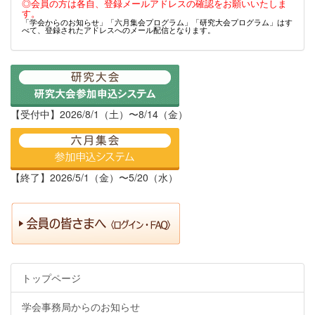
◎会員の方は各自、登録メールアドレスの確認をお願いいたしま
す。
「学会からのお知らせ」「六月集会プログラム」「研究大会プログラム」はす
べて、登録されたアドレスへのメール配信となります。
【受付中】2026/8/1（土）〜8/14（金）
【終了】2026/5/1（金）〜5/20（水）
トップページ
学会事務局からのお知らせ