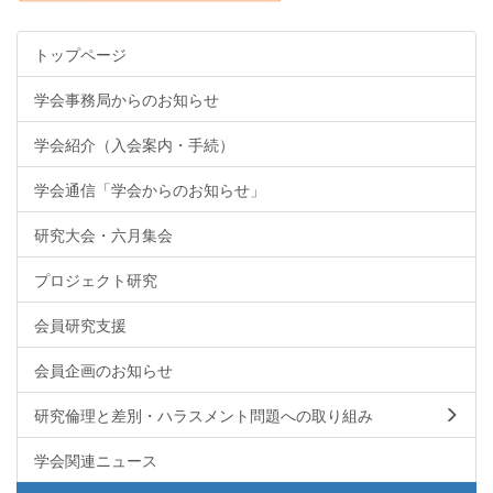
トップページ
学会事務局からのお知らせ
学会紹介（入会案内・手続）
学会通信「学会からのお知らせ」
研究大会・六月集会
プロジェクト研究
会員研究支援
会員企画のお知らせ
研究倫理と差別・ハラスメント問題への取り組み
学会関連ニュース