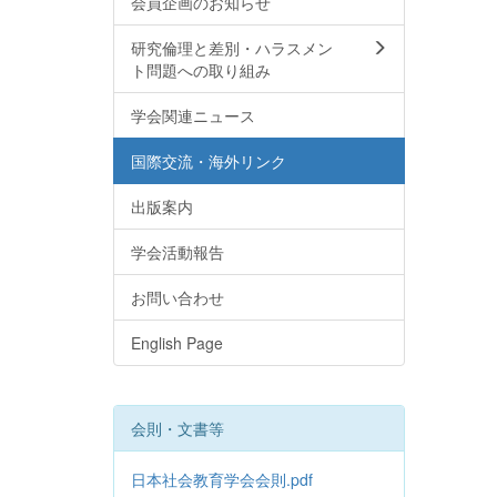
会員企画のお知らせ
研究倫理と差別・ハラスメン
ト問題への取り組み
学会関連ニュース
国際交流・海外リンク
出版案内
学会活動報告
お問い合わせ
English Page
会則・文書等
日本社会教育学会会則.pdf