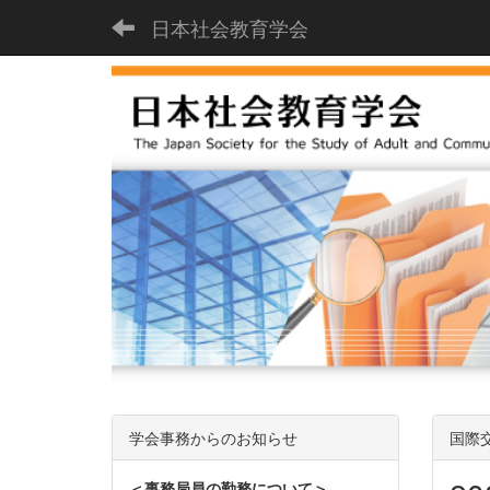
日本社会教育学会
学会事務からのお知らせ
国際
＜事務局員の勤務について＞