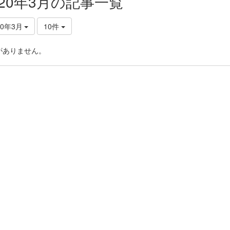
020年3月の記事一覧
20年3月
10件
がありません。