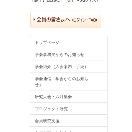
トップページ
学会事務局からのお知らせ
学会紹介（入会案内・手続）
学会通信「学会からのお知ら
せ」
研究大会・六月集会
プロジェクト研究
会員研究支援