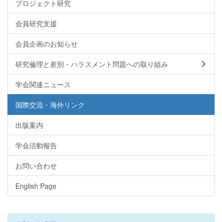
プロジェクト研究
会員研究支援
会員企画のお知らせ
研究倫理と差別・ハラスメント問題への取り組み
学会関連ニュース
国際交流・海外リンク
出版案内
学会活動報告
お問い合わせ
English Page