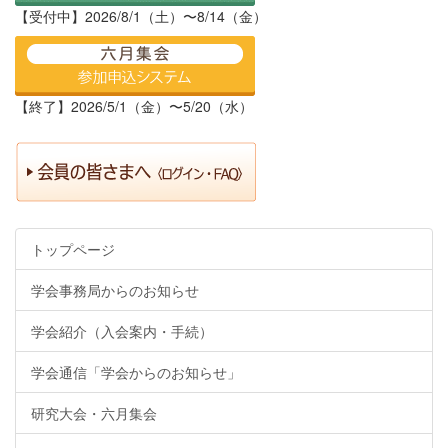
【受付中】2026/8/1（土）〜8/14（金）
【終了】2026/5/1（金）〜5/20（水）
トップページ
学会事務局からのお知らせ
学会紹介（入会案内・手続）
学会通信「学会からのお知らせ」
研究大会・六月集会