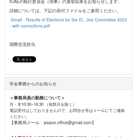
ICAEの執行委員会（理事）の選挙結果をお知らせします。
詳細については、下記の添付ファイルをご参照ください。
Gmail - Results of Elections for the IC...tive Committee 2023
- with corrections.pdf
国際交流担当
学会事務からのお知らせ
＜事務局員の勤務について＞
月・木10:30~16:30 （祝祭日を除く）
電話受付はしておりませんので、お問合せ等はメールにてご連絡
ください。
【事務局メール：jssace.office@gmail.com】