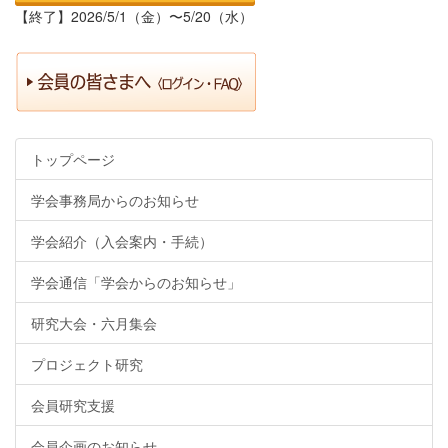
【終了】2026/5/1（金）〜5/20（水）
トップページ
学会事務局からのお知らせ
学会紹介（入会案内・手続）
学会通信「学会からのお知らせ」
研究大会・六月集会
プロジェクト研究
会員研究支援
会員企画のお知らせ