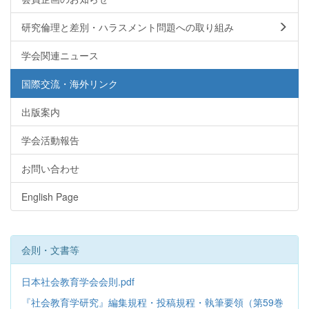
研究倫理と差別・ハラスメント問題への取り組み
学会関連ニュース
国際交流・海外リンク
出版案内
学会活動報告
お問い合わせ
English Page
会則・文書等
日本社会教育学会会則.pdf
『社会教育学研究』編集規程・投稿規程・執筆要領（第59巻