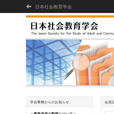
日本社会教育学会
学会事務からのお知らせ
会員
＜事務局員の勤務について＞