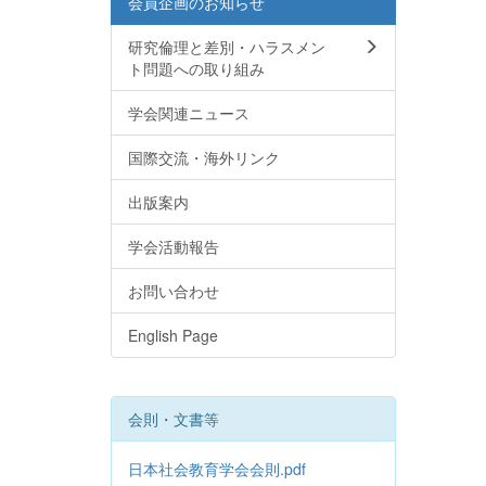
会員企画のお知らせ
研究倫理と差別・ハラスメン
ト問題への取り組み
学会関連ニュース
国際交流・海外リンク
出版案内
学会活動報告
お問い合わせ
English Page
会則・文書等
日本社会教育学会会則.pdf