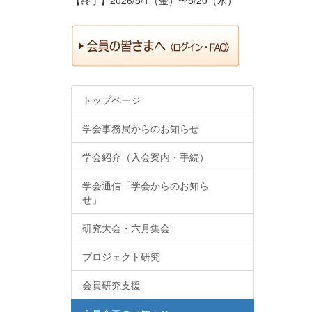
トップページ
学会事務局からのお知らせ
学会紹介（入会案内・手続）
学会通信「学会からのお知ら
せ」
研究大会・六月集会
プロジェクト研究
会員研究支援