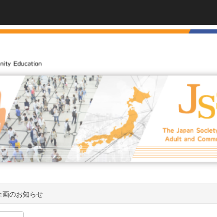
企画のお知らせ