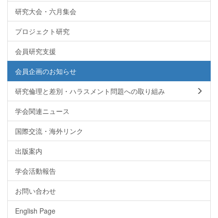
研究大会・六月集会
プロジェクト研究
会員研究支援
会員企画のお知らせ
研究倫理と差別・ハラスメント問題への取り組み
学会関連ニュース
国際交流・海外リンク
出版案内
学会活動報告
お問い合わせ
English Page