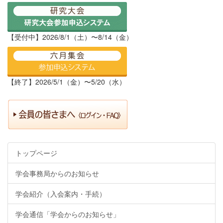
【受付中】2026/8/1（土）〜8/14（金）
【終了】2026/5/1（金）〜5/20（水）
トップページ
学会事務局からのお知らせ
学会紹介（入会案内・手続）
学会通信「学会からのお知らせ」