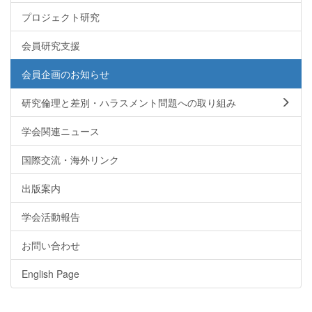
プロジェクト研究
会員研究支援
会員企画のお知らせ
研究倫理と差別・ハラスメント問題への取り組み
学会関連ニュース
国際交流・海外リンク
出版案内
学会活動報告
お問い合わせ
English Page