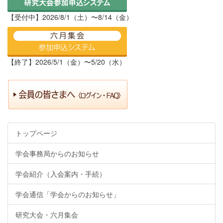
【受付中】2026/8/1（土）〜8/14（金）
【終了】2026/5/1（金）〜5/20（水）
トップページ
学会事務局からのお知らせ
学会紹介（入会案内・手続）
学会通信「学会からのお知らせ」
研究大会・六月集会