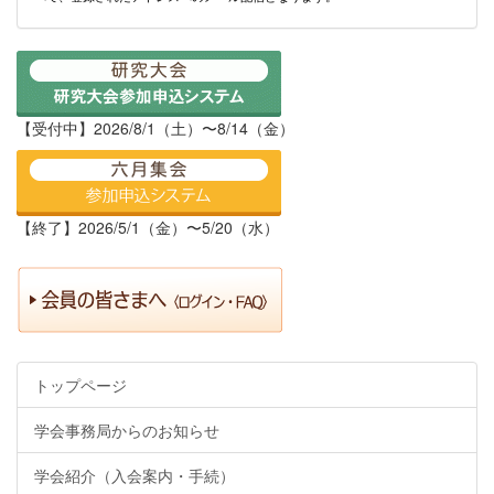
【受付中】2026/8/1（土）〜8/14（金）
【終了】2026/5/1（金）〜5/20（水）
トップページ
学会事務局からのお知らせ
学会紹介（入会案内・手続）