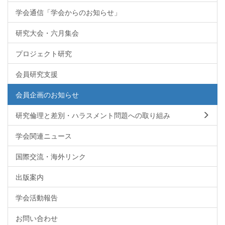
学会通信「学会からのお知らせ」
研究大会・六月集会
プロジェクト研究
会員研究支援
会員企画のお知らせ
研究倫理と差別・ハラスメント問題への取り組み
学会関連ニュース
国際交流・海外リンク
出版案内
学会活動報告
お問い合わせ