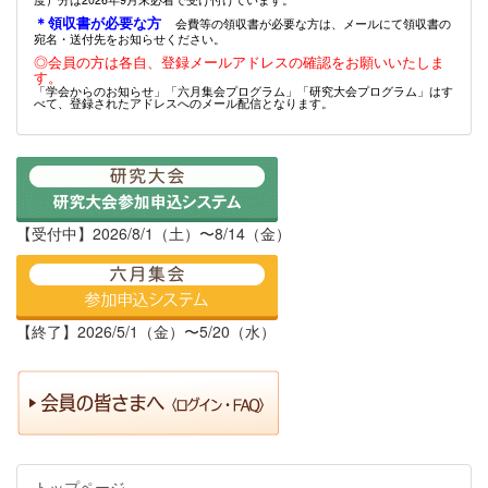
＊領収書が必要な方
会費等の領収書が必要な方は、メールにて領収書の
宛名・送付先をお知らせください。
◎会員の方は各自、登録メールアドレスの確認をお願いいたしま
す。
「学会からのお知らせ」「六月集会プログラム」「研究大会プログラム」はす
べて、登録されたアドレスへのメール配信となります。
【受付中】2026/8/1（土）〜8/14（金）
【終了】2026/5/1（金）〜5/20（水）
トップページ