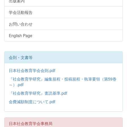
出版案内
学会活動報告
お問い合わせ
English Page
会則・文書等
日本社会教育学会会則.pdf
『社会教育学研究』編集規程・投稿規程・執筆要領（第59巻
～）.pdf
『社会教育学研究』査読基準.pdf
会費減額制度について.pdf
日本社会教育学会事務局