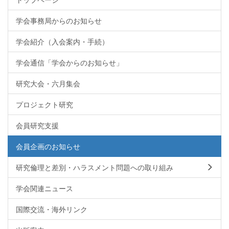
学会事務局からのお知らせ
学会紹介（入会案内・手続）
学会通信「学会からのお知らせ」
研究大会・六月集会
プロジェクト研究
会員研究支援
会員企画のお知らせ
研究倫理と差別・ハラスメント問題への取り組み
学会関連ニュース
国際交流・海外リンク