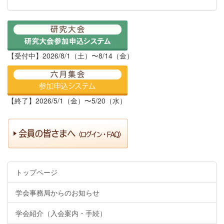
【受付中】2026/8/1（土）〜8/14（金）
【終了】2026/5/1（金）〜5/20（水）
トップページ
学会事務局からのお知らせ
学会紹介（入会案内・手続）