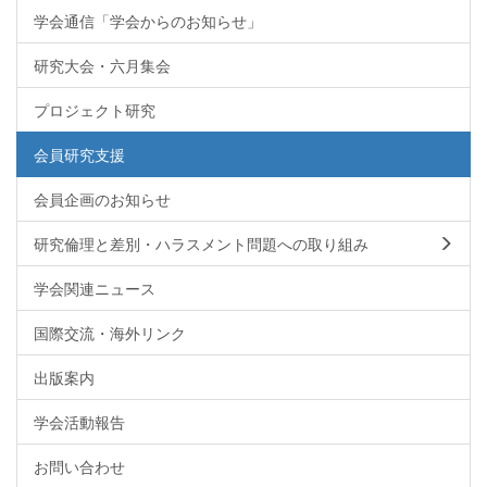
学会通信「学会からのお知らせ」
研究大会・六月集会
プロジェクト研究
会員研究支援
会員企画のお知らせ
研究倫理と差別・ハラスメント問題への取り組み
学会関連ニュース
国際交流・海外リンク
出版案内
学会活動報告
お問い合わせ