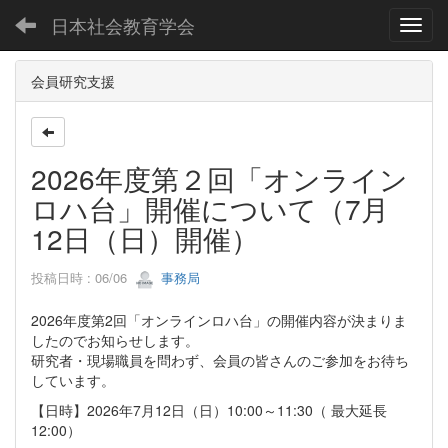
日本社会教育学会
Toggl
会員研究支援
2026年度第２回「オンライン
ロハ台」開催について（7月
12日（日）開催）
投稿日時 : 06/06
事務局
2026年度第2回「オンラインロハ台」の開催内容が決まりま
したのでお知らせします。
研究者・現場職員を問わず、会員の皆さんのご参加をお待ち
しています。
【日時】2026年7月12日（日）10:00～11:30（ 最大延長
12:00）