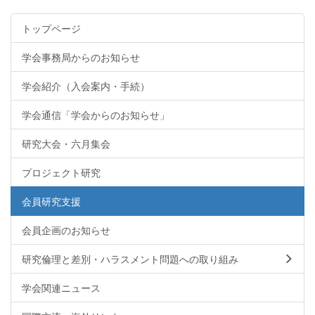
トップページ
学会事務局からのお知らせ
学会紹介（入会案内・手続）
学会通信「学会からのお知らせ」
研究大会・六月集会
プロジェクト研究
会員研究支援
会員企画のお知らせ
研究倫理と差別・ハラスメント問題への取り組み
学会関連ニュース