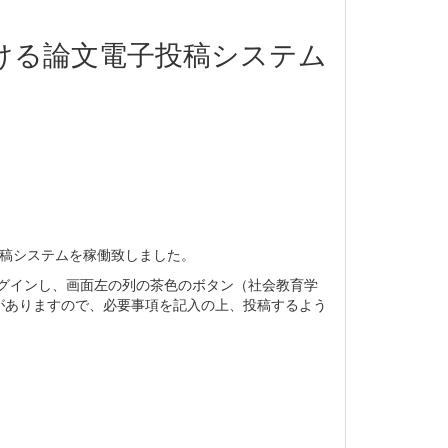
おける論文電子投稿システム
子投稿システムを稼働致しました。
グインし、画面左の列の茶色のボタン（社会教育学
がありますので、必要事項を記入の上、投稿するよう