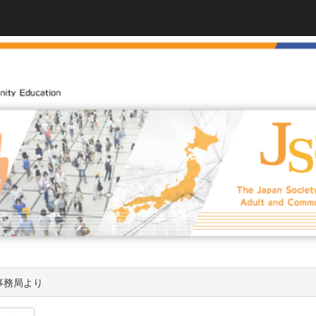
事務局より