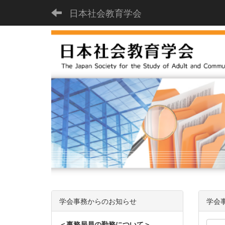
日本社会教育学会
学会事務からのお知らせ
学会
＜事務局員の勤務について＞