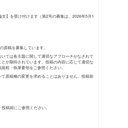
文】を受け付けます（第2号の募集は、2026年5月1
類の原稿を募集しています。
おいては各主題に関して適切なアプローチがなされて
ことが期待されています。投稿の内容に応じて適切な
稿規程・執筆要領をご参照ください。
いて原稿種の変更を求めることはありません。投稿前
。投稿前にご参照ください。