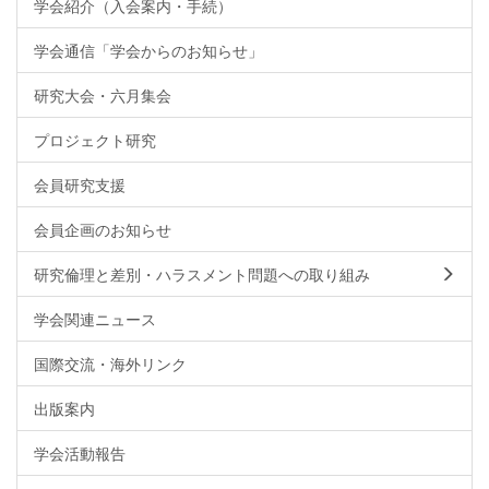
学会紹介（入会案内・手続）
学会通信「学会からのお知らせ」
研究大会・六月集会
プロジェクト研究
会員研究支援
会員企画のお知らせ
研究倫理と差別・ハラスメント問題への取り組み
学会関連ニュース
国際交流・海外リンク
出版案内
学会活動報告