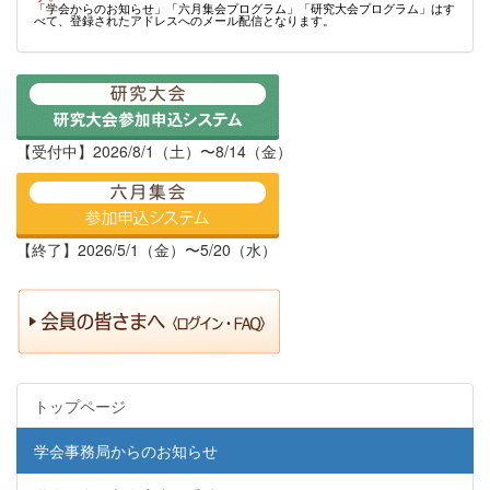
「学会からのお知らせ」「六月集会プログラム」「研究大会プログラム」はす
べて、登録されたアドレスへのメール配信となります。
【受付中】2026/8/1（土）〜8/14（金）
【終了】2026/5/1（金）〜5/20（水）
トップページ
学会事務局からのお知らせ