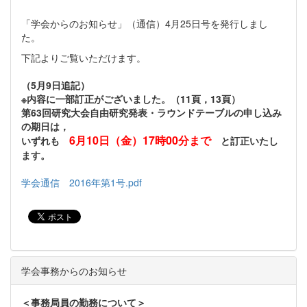
「学会からのお知らせ」（通信）4月25日号を発行しまし
た。
下記よりご覧いただけます。
（5月9日追記）
※内容に一部訂正がございました。（11頁，13頁）
第63回研究大会自由研究発表・ラウンドテーブルの申し込み
の期日は，
6月10日（金）17時00分まで
いずれも
と訂正いたし
ます。
学会通信 2016年第1号.pdf
学会事務からのお知らせ
＜事務局員の勤務について＞