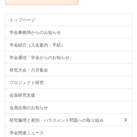
トップページ
学会事務局からのお知らせ
学会紹介（入会案内・手続）
学会通信「学会からのお知らせ」
研究大会・六月集会
プロジェクト研究
会員研究支援
会員企画のお知らせ
研究倫理と差別・ハラスメント問題への取り組み
学会関連ニュース