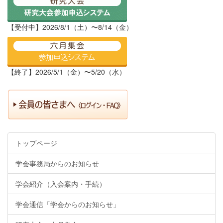
【受付中】2026/8/1（土）〜8/14（金）
【終了】2026/5/1（金）〜5/20（水）
トップページ
学会事務局からのお知らせ
学会紹介（入会案内・手続）
学会通信「学会からのお知らせ」