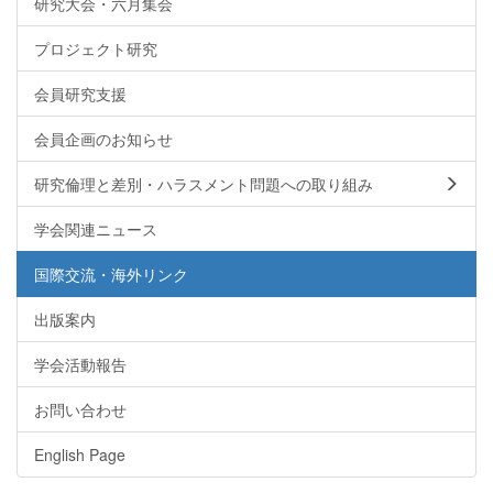
研究大会・六月集会
プロジェクト研究
会員研究支援
会員企画のお知らせ
研究倫理と差別・ハラスメント問題への取り組み
学会関連ニュース
国際交流・海外リンク
出版案内
学会活動報告
お問い合わせ
English Page