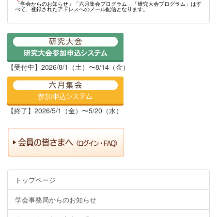
「学会からのお知らせ」「六月集会プログラム」「研究大会プログラム」はす
べて、登録されたアドレスへのメール配信となります。
【受付中】2026/8/1（土）〜8/14（金）
【終了】2026/5/1（金）〜5/20（水）
トップページ
学会事務局からのお知らせ