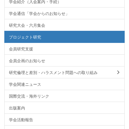
学会紹介（入会案内・手続）
学会通信「学会からのお知らせ」
研究大会・六月集会
プロジェクト研究
会員研究支援
会員企画のお知らせ
研究倫理と差別・ハラスメント問題への取り組み
学会関連ニュース
国際交流・海外リンク
出版案内
学会活動報告