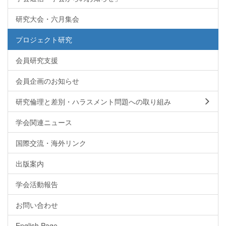
研究大会・六月集会
プロジェクト研究
会員研究支援
会員企画のお知らせ
研究倫理と差別・ハラスメント問題への取り組み
学会関連ニュース
国際交流・海外リンク
出版案内
学会活動報告
お問い合わせ
English Page