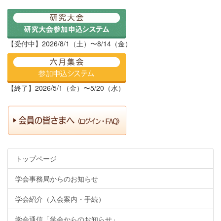
【受付中】2026/8/1（土）〜8/14（金）
【終了】2026/5/1（金）〜5/20（水）
トップページ
学会事務局からのお知らせ
学会紹介（入会案内・手続）
学会通信「学会からのお知らせ」