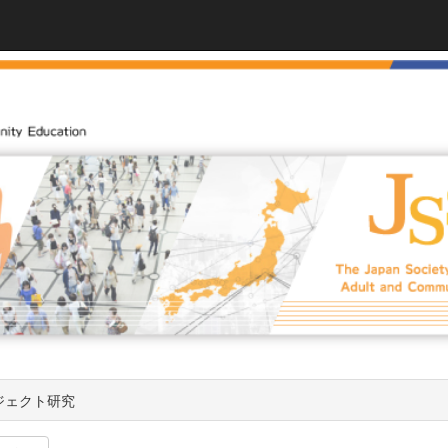
ジェクト研究