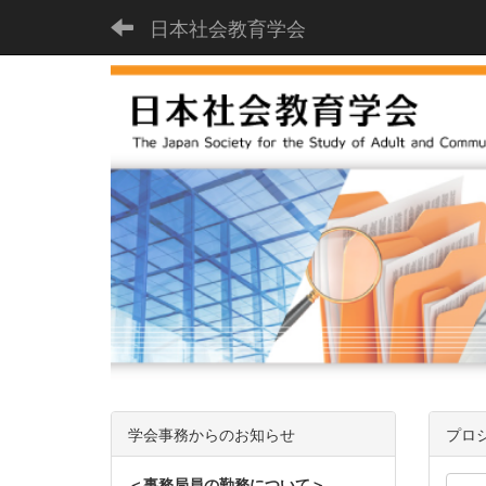
日本社会教育学会
学会事務からのお知らせ
プロ
＜事務局員の勤務について＞