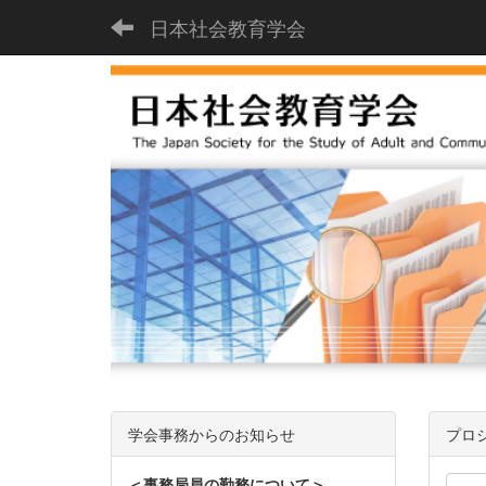
日本社会教育学会
学会事務からのお知らせ
プロ
＜事務局員の勤務について＞