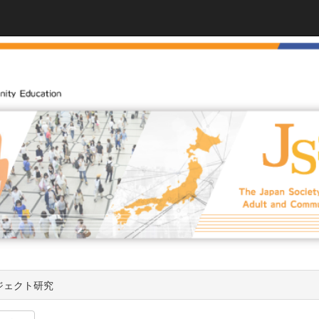
ジェクト研究