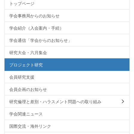
トップページ
学会事務局からのお知らせ
学会紹介（入会案内・手続）
学会通信「学会からのお知らせ」
研究大会・六月集会
プロジェクト研究
会員研究支援
会員企画のお知らせ
研究倫理と差別・ハラスメント問題への取り組み
学会関連ニュース
国際交流・海外リンク