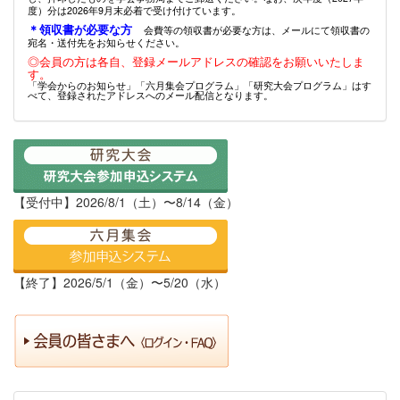
度）分は2026年9月末必着で受け付けています。
＊領収書が必要な方
会費等の領収書が必要な方は、メールにて領収書の
宛名・送付先をお知らせください。
◎会員の方は各自、登録メールアドレスの確認をお願いいたしま
す。
「学会からのお知らせ」「六月集会プログラム」「研究大会プログラム」はす
べて、登録されたアドレスへのメール配信となります。
【受付中】2026/8/1（土）〜8/14（金）
【終了】2026/5/1（金）〜5/20（水）