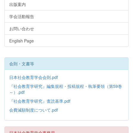
出版案内
学会活動報告
お問い合わせ
English Page
会則・文書等
日本社会教育学会会則.pdf
『社会教育学研究』編集規程・投稿規程・執筆要領（第59巻
～）.pdf
『社会教育学研究』査読基準.pdf
会費減額制度について.pdf
日本社会教育学会事務局